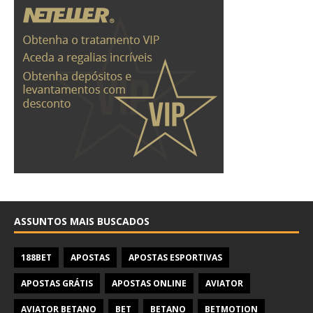
ASSUNTOS MAIS BUSCADOS
188BET
APOSTAS
APOSTAS ESPORTIVAS
APOSTAS GRÁTIS
APOSTAS ONLINE
AVIATOR
AVIATOR BETANO
BET
BETANO
BETMOTION