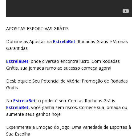
APOSTAS ESPORTIVAS GRÁTIS
Domine as Apostas na
EstrelaBet
: Rodadas Grátis e Vitórias
Garantidas!
EstrelaBet
: onde diversão encontra lucro. Com Rodadas
Grátis, sua jornada rumo ao sucesso começa agora!
Desbloqueie Seu Potencial de Vitória: Promoção de Rodadas
Grátis
Na
EstrelaBet
, o poder é seu. Com as Rodadas Grátis
EstrelaBet
, você ganha sem riscos. Comece sua jornada ou
aumente seus ganhos hoje!
Experimente a Emoção do Jogo: Uma Variedade de Esportes à
Sua Escolha