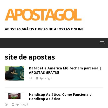
APOSTAGOL
APOSTAS GRÁTIS E DICAS DE APOSTAS ONLINE
site de apostas
Dafabet e América MG fecham parceria |
APOSTAS GRÁTIS!
Apostagol
Handicap Asiático: Como Funciona o
Handicap Asiático
Apostagol