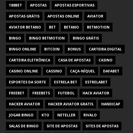
188BET
APOSTAS
APOSTAS ESPORTIVAS
APOSTAS GRÁTIS
APOSTAS ONLINE
AVIATOR
AVIATOR BETANO
BET
BETANO
BETMOTION
BINGO
BINGO BETMOTION
BINGO GRÁTIS
BINGO ONLINE
BITCOIN
BONUS
CARTEIRA DIGITAL
CARTEIRA ELETRÔNICA
CASA DE APOSTAS
CASINO
CASINO ONLINE
CASSINO
CAÇA-NÍQUEL
DAFABET
ESPORTES DA SORTE
ESTRELA BET
ESTRELABET
FREEBET
FREEBETS
FUTEBOL
HACK AVIATOR
HACKER AVIATOR
HACKER AVIATOR GRATIS
HANDICAP
JOGAR BINGO
KTO
NETELLER
RIVALO
SALAS DE BINGO
SITE DE APOSTAS
SITES DE APOSTAS