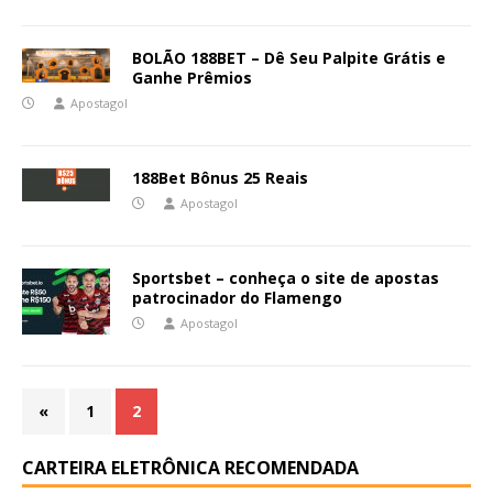
BOLÃO 188BET – Dê Seu Palpite Grátis e
Ganhe Prêmios
Apostagol
188Bet Bônus 25 Reais
Apostagol
Sportsbet – conheça o site de apostas
patrocinador do Flamengo
Apostagol
«
1
2
CARTEIRA ELETRÔNICA RECOMENDADA