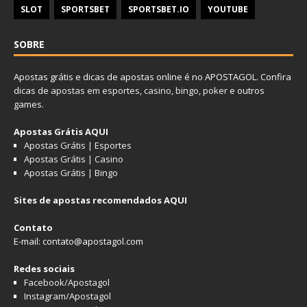
SLOT
SPORTSBET
SPORTSBET.IO
YOUTUBE
SOBRE
Apostas grátis e dicas de apostas online é no APOSTAGOL. Confira
dicas de
apostas em esportes
,
casino
,
bingo
,
poker
e outros
games.
Apostas Grátis AQUI
Apostas Grátis | Esportes
Apostas Grátis | Casino
Apostas Grátis | Bingo
Sites de apostas recomendados AQUI
Contato
E-mail: contato@apostagol.com
Redes sociais
Facebook/Apostagol
Instagram/Apostagol