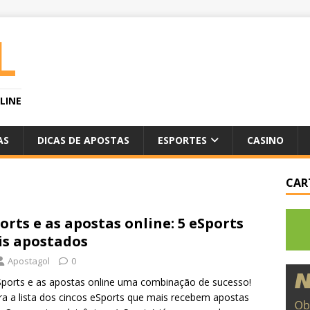
L
LINE
AS
DICAS DE APOSTAS
ESPORTES
CASINO
CAR
orts e as apostas online: 5 eSports
s apostados
Apostagol
0
ports e as apostas online uma combinação de sucesso!
ra a lista dos cincos eSports que mais recebem apostas