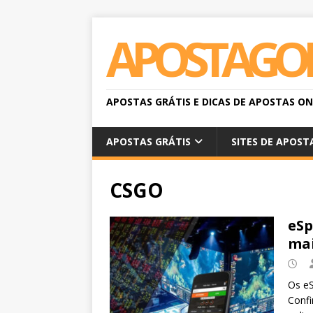
APOSTAGO
APOSTAS GRÁTIS E DICAS DE APOSTAS ON
APOSTAS GRÁTIS
SITES DE APOST
CSGO
eSp
mai
Os eS
Confi