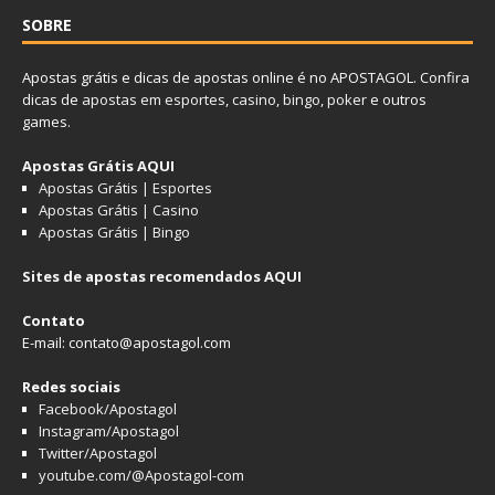
SOBRE
Apostas grátis e dicas de apostas online é no APOSTAGOL. Confira
dicas de
apostas em esportes
,
casino
,
bingo
,
poker
e outros
games.
Apostas Grátis AQUI
Apostas Grátis | Esportes
Apostas Grátis | Casino
Apostas Grátis | Bingo
Sites de apostas recomendados AQUI
Contato
E-mail: contato@apostagol.com
Redes sociais
Facebook/Apostagol
Instagram/Apostagol
Twitter/Apostagol
youtube.com/@Apostagol-com