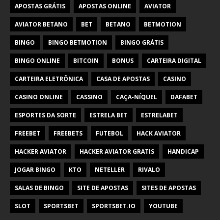
APOSTAS GRÁTIS
APOSTAS ONLINE
AVIATOR
AVIATOR BETANO
BET
BETANO
BETMOTION
BINGO
BINGO BETMOTION
BINGO GRÁTIS
BINGO ONLINE
BITCOIN
BONUS
CARTEIRA DIGITAL
CARTEIRA ELETRÔNICA
CASA DE APOSTAS
CASINO
CASINO ONLINE
CASSINO
CAÇA-NÍQUEL
DAFABET
ESPORTES DA SORTE
ESTRELA BET
ESTRELABET
FREEBET
FREEBETS
FUTEBOL
HACK AVIATOR
HACKER AVIATOR
HACKER AVIATOR GRATIS
HANDICAP
JOGAR BINGO
KTO
NETELLER
RIVALO
SALAS DE BINGO
SITE DE APOSTAS
SITES DE APOSTAS
SLOT
SPORTSBET
SPORTSBET.IO
YOUTUBE