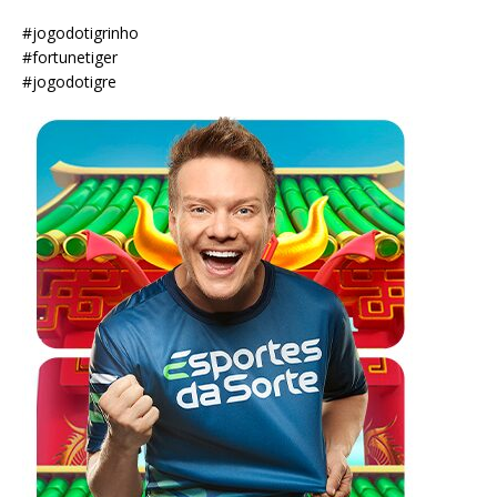
#jogodotigrinho
#fortunetiger
#jogodotigre