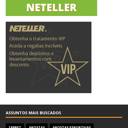
ASSUNTOS MAIS BUSCADOS
188BET
APOSTAS
APOSTAS ESPORTIVAS