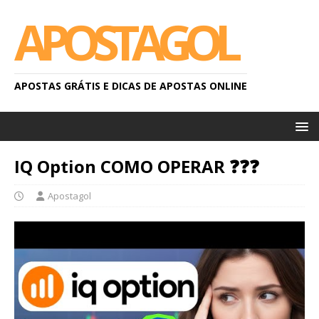
APOSTAGOL
APOSTAS GRÁTIS E DICAS DE APOSTAS ONLINE
IQ Option COMO OPERAR ❓❓❓
Apostagol