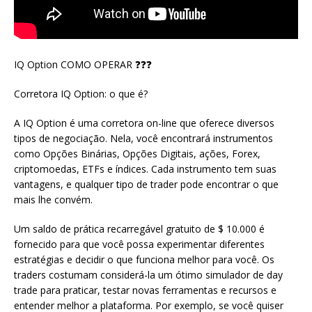
IQ Option COMO OPERAR ❓❓❓
Corretora IQ Option: o que é?
A IQ Option é uma corretora on-line que oferece diversos
tipos de negociação. Nela, você encontrará instrumentos
como Opções Binárias, Opções Digitais, ações, Forex,
criptomoedas, ETFs e índices. Cada instrumento tem suas
vantagens, e qualquer tipo de trader pode encontrar o que
mais lhe convém.
Um saldo de prática recarregável gratuito de $ 10.000 é
fornecido para que você possa experimentar diferentes
estratégias e decidir o que funciona melhor para você. Os
traders costumam considerá-la um ótimo simulador de day
trade para praticar, testar novas ferramentas e recursos e
entender melhor a plataforma. Por exemplo, se você quiser