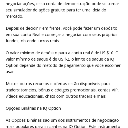
negociar ações, essa conta de demonstração pode se tornar
seu simulador de ações gratuito para ter uma ideia do
mercado.
Depois de decidir ir em frente, você pode fazer um depósito
em sua conta Real e começar a negociar com seus próprios
fundos, obtendo lucros reais.
O valor mínimo de depósito para a conta real é de US $10. O
valor mínimo de saque é de US $2, o limite de saque da IQ
Option depende do método de pagamento que você escolher
usar.
Muitos outros recursos e ofertas estão disponíveis para
traders: torneios, bônus e códigos promocionais, contas VIP,
vídeos educacionais, chats com outros traders e mais.
Opções Binárias na IQ Option
As Opções Binárias são um dos instrumentos de negociação
mais populares para iniciantes na IQ Option. Este instrumento