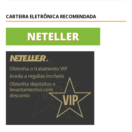
CARTEIRA ELETRÔNICA RECOMENDADA