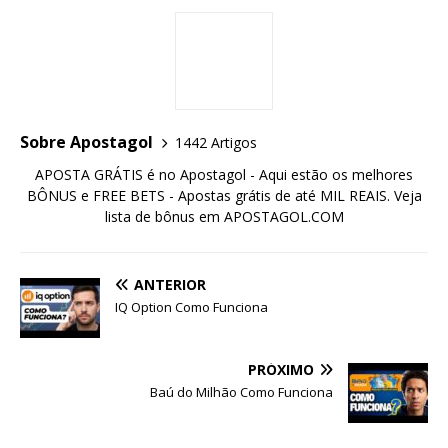
Sobre Apostagol
1442 Artigos
APOSTA GRÁTIS é no Apostagol - Aqui estão os melhores
BÔNUS e FREE BETS - Apostas grátis de até MIL REAIS. Veja
lista de bônus em APOSTAGOL.COM
ANTERIOR
IQ Option Como Funciona
PRÓXIMO
Baú do Milhão Como Funciona