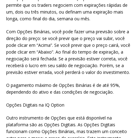
permite que os traders negociem com expirações rápidas de
um, dois ou três minutos, ou definam uma expiração mais
longa, como final do dia, semana ou mês.
Com Opções Binárias, você pode fazer uma previsão sobre a
direção do preço: se você previr que o preço vai subir, você
pode clicar em “Acima”. Se você previr que o preço cairá, você
pode clicar em “Abaixo”. Ao final do tempo de expiração, a
negociação será fechada. Se a previsão estiver correta, você
receberá o lucro em seu saldo de negociação. Porém, se a
previsão estiver errada, você perderá o valor do investimento.
O pagamento máximo de Opções Binárias é de até 95%,
dependendo do ativo e das condições de negociação.
Opções Digitais na IQ Option
Outro instrumento de Opções que está disponível na
plataforma são as Opções Digitais. As Opções Digitais
funcionam como Opções Binárias, mas trazem um conceito