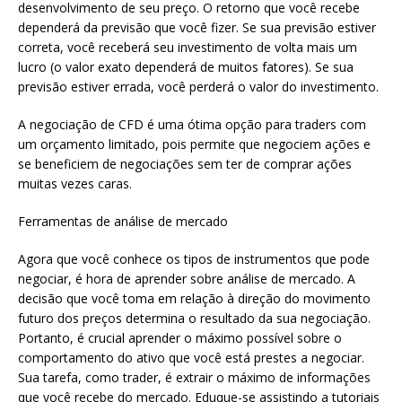
desenvolvimento de seu preço. O retorno que você recebe
dependerá da previsão que você fizer. Se sua previsão estiver
correta, você receberá seu investimento de volta mais um
lucro (o valor exato dependerá de muitos fatores). Se sua
previsão estiver errada, você perderá o valor do investimento.
A negociação de CFD é uma ótima opção para traders com
um orçamento limitado, pois permite que negociem ações e
se beneficiem de negociações sem ter de comprar ações
muitas vezes caras.
Ferramentas de análise de mercado
Agora que você conhece os tipos de instrumentos que pode
negociar, é hora de aprender sobre análise de mercado. A
decisão que você toma em relação à direção do movimento
futuro dos preços determina o resultado da sua negociação.
Portanto, é crucial aprender o máximo possível sobre o
comportamento do ativo que você está prestes a negociar.
Sua tarefa, como trader, é extrair o máximo de informações
que você recebe do mercado. Eduque-se assistindo a tutoriais