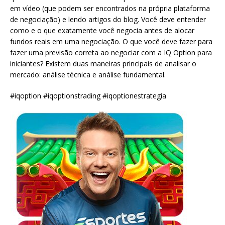
em vídeo (que podem ser encontrados na própria plataforma
de negociação) e lendo artigos do blog. Você deve entender
como e o que exatamente você negocia antes de alocar
fundos reais em uma negociação. O que você deve fazer para
fazer uma previsão correta ao negociar com a IQ Option para
iniciantes? Existem duas maneiras principais de analisar o
mercado: análise técnica e análise fundamental.
#iqoption #iqoptionstrading #iqoptionestrategia